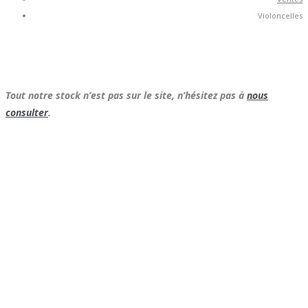
Violoncelles
Tout notre stock n’est pas sur le site, n’hésitez pas à
nous
consulter
.