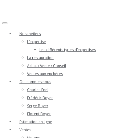
Nos métiers
L’expertise
Les différents types d’expertises
La restauration
Achat / Vente / Conseil
Ventes aux enchères
Qui sommes nous
Charles Enel
Frédéric Boyer
Serge Boyer
Florent Boyer
Estimation en ligne
Ventes
Violons