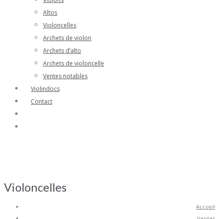
Altos
Violoncelles
Archets de violon
Archets d’alto
Archets de violoncelle
Ventes notables
Violindocs
Contact
Violoncelles
Accueil
Ventes