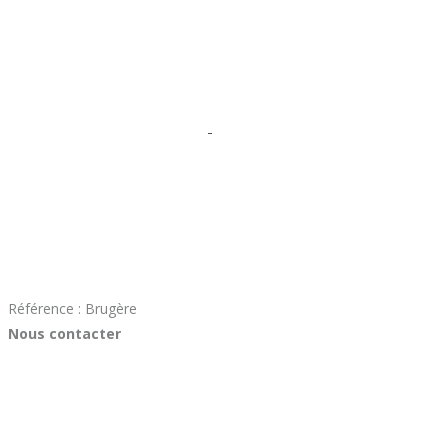
Référence : Brugère
Nous contacter