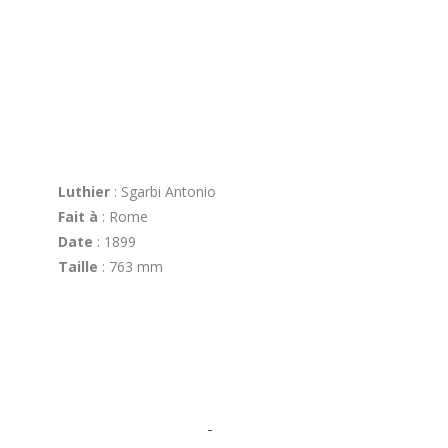
Luthier
: Sgarbi Antonio
Fait à
: Rome
Date
: 1899
Taille
: 763 mm