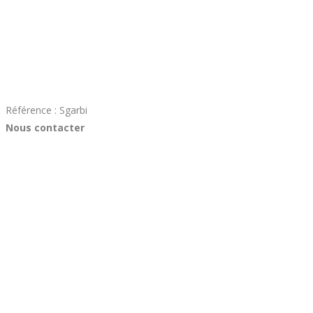
Référence : Sgarbi
Nous contacter