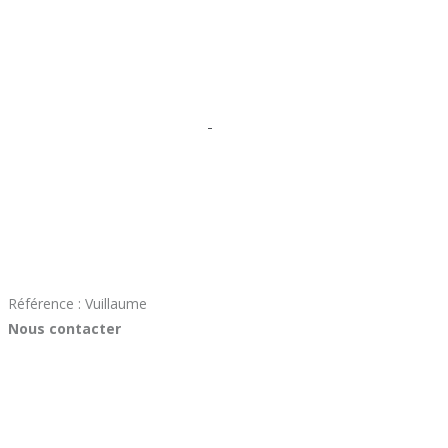
Référence : Vuillaume
Nous contacter