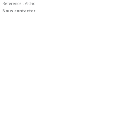
Référence : Aldric
Nous contacter