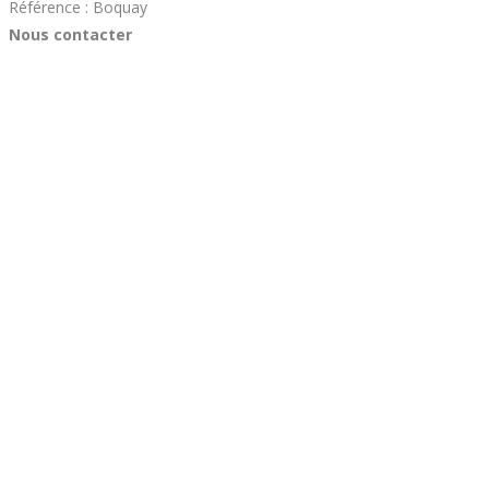
Référence : Boquay
Nous contacter