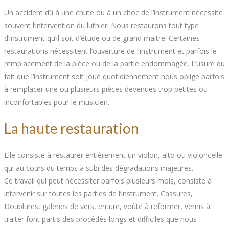
Un accident dû à une chute ou à un choc de l’instrument nécessite
souvent l’intervention du luthier. Nous restaurons tout type
d’instrument qu’il soit d’étude ou de grand maitre. Certaines
restaurations nécessitent l’ouverture de l’instrument et parfois le
remplacement de la pièce ou de la partie endommagée. L’usure du
fait que l’instrument soit joué quotidiennement nous oblige parfois
à remplacer une ou plusieurs pièces devenues trop petites ou
inconfortables pour le musicien.
La haute restauration
Elle consiste à restaurer entièrement un violon, alto ou violoncelle
qui au cours du temps a subi des dégradations majeures.
Ce travail qui peut nécessiter parfois plusieurs mois, consiste à
intervenir sur toutes les parties de l’instrument. Cassures,
Doublures, galeries de vers, enture, voûte à reformer, vernis à
traiter font partis des procédés longs et difficiles que nous