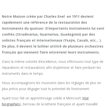
Notre Maison créée par Charles Enel en 1911 devient
rapidement une référence de la restauration des
instruments du quatuor. D’importants instruments lui sont
confiés (Stradivarius, Guarnerius, Guadagnini) par des
solistes français et internationaux (Ysa
ÿ
e, Casals, etc… ).
De plus, il devient le luthier attitré de plusieurs orchestres
français qui viennent faire entretenir leurs instruments.
Dans la même volonté d’excellence, nous effectuons tout type de
réparations et restaurations afin d’optimiser et faire perdurer les
instruments dans le temps.
Nous accompagnons les musiciens dans les réglages de plus en
plus précis pour dégager tout le potentiel de l’instrument.
Ayant tous fait un apprentissage solide à Mirecourt (
Voir
biographies
), berceau de la lutherie française et ayant travaillé