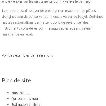
entreprenons sur les instruments dont la valeur le permet.
Le principe est d’essayer de préserver un maximum de pièces
d’origines afin de conserver au mieux la valeur de l’objet. Certaines
hautes restaurations permettent donc de revaloriser des
instruments considérés comme inutilisables et sans valeur
marchande en l’état.
Voir des exemples de réalisations
Plan de site
Nos métiers
Qui sommes nous
Estimation en ligne