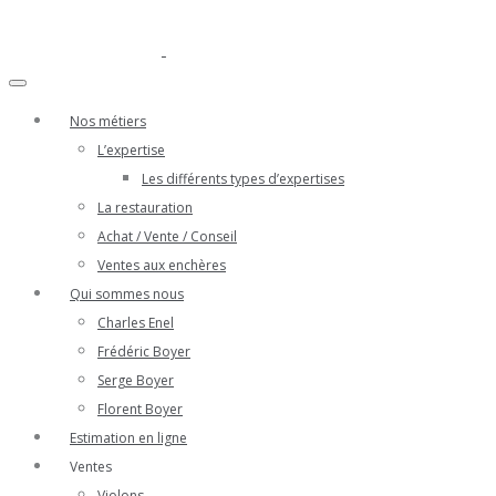
Nos métiers
L’expertise
Les différents types d’expertises
La restauration
Achat / Vente / Conseil
Ventes aux enchères
Qui sommes nous
Charles Enel
Frédéric Boyer
Serge Boyer
Florent Boyer
Estimation en ligne
Ventes
Violons