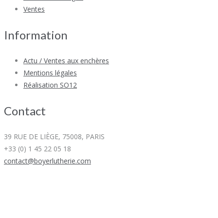
Ventes
Information
Actu / Ventes aux enchères
Mentions légales
Réalisation SO12
Contact
39 RUE DE LIÈGE, 75008, PARIS
+33 (0) 1 45 22 05 18
contact@boyerlutherie.com