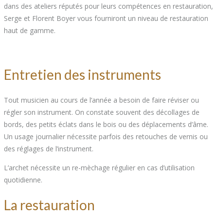
dans des ateliers réputés pour leurs compétences en restauration,
Serge et Florent Boyer vous fourniront un niveau de restauration
haut de gamme.
Entretien des instruments
Tout musicien au cours de l’année a besoin de faire réviser ou
régler son instrument. On constate souvent des décollages de
bords, des petits éclats dans le bois ou des déplacements d’âme.
Un usage journalier nécessite parfois des retouches de vernis ou
des réglages de l’instrument.
L’archet nécessite un re-mèchage régulier en cas d’utilisation
quotidienne.
La restauration