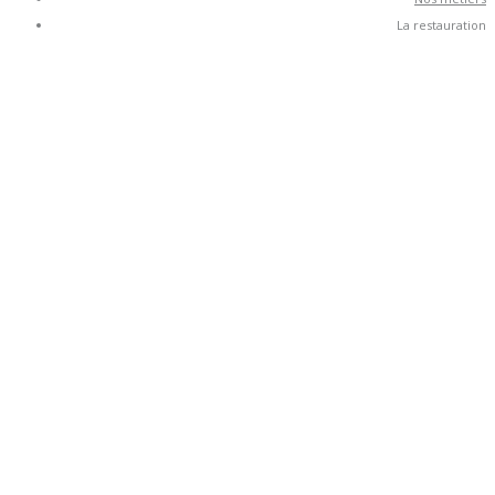
La restauration