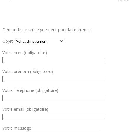
Demande de renseignement pour la référence
Objet
Votre nom (obligatoire)
Votre prénom (obligatoire)
Votre Téléphone (obligatoire)
Votre email (obligatoire)
Votre message