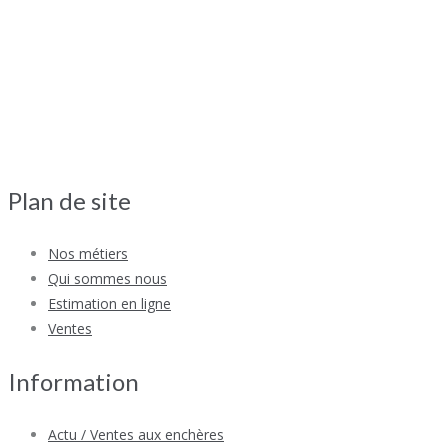
Plan de site
Nos métiers
Qui sommes nous
Estimation en ligne
Ventes
Information
Actu / Ventes aux enchères