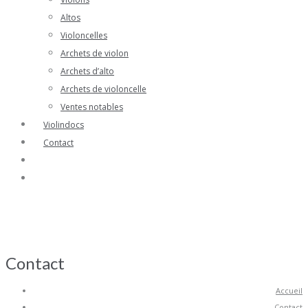
Altos
Violoncelles
Archets de violon
Archets d’alto
Archets de violoncelle
Ventes notables
Violindocs
Contact
Contact
Accueil
Contact