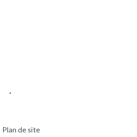
Plan de site