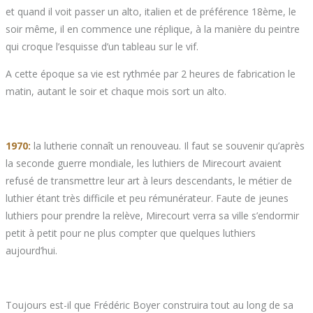
et quand il voit passer un alto, italien et de préférence 18ème, le
soir même, il en commence une réplique, à la manière du peintre
qui croque l’esquisse d’un tableau sur le vif.
A cette époque sa vie est rythmée par 2 heures de fabrication le
matin, autant le soir et chaque mois sort un alto.
1970:
la lutherie connaît un renouveau. Il faut se souvenir qu’après
la seconde guerre mondiale, les luthiers de Mirecourt avaient
refusé de transmettre leur art à leurs descendants, le métier de
luthier étant très difficile et peu rémunérateur. Faute de jeunes
luthiers pour prendre la relève, Mirecourt verra sa ville s’endormir
petit à petit pour ne plus compter que quelques luthiers
aujourd’hui.
Toujours est-il que Frédéric Boyer construira tout au long de sa