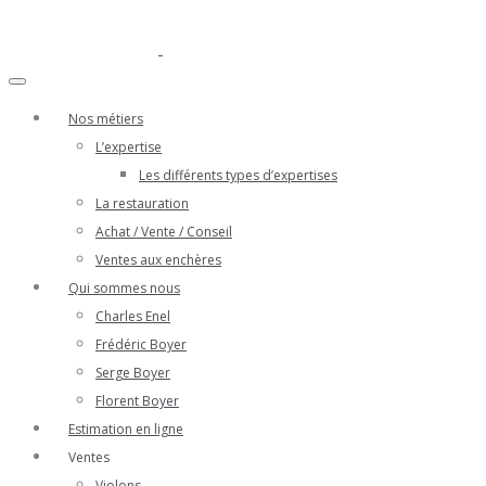
Nos métiers
L’expertise
Les différents types d’expertises
La restauration
Achat / Vente / Conseil
Ventes aux enchères
Qui sommes nous
Charles Enel
Frédéric Boyer
Serge Boyer
Florent Boyer
Estimation en ligne
Ventes
Violons