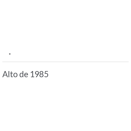
Alto de 1985