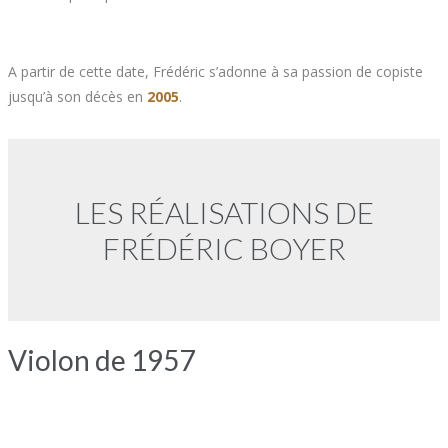
A partir de cette date, Frédéric s’adonne à sa passion de copiste
jusqu’à son décès en
2005
.
LES RÉALISATIONS DE
FRÉDÉRIC BOYER
Violon de 1957