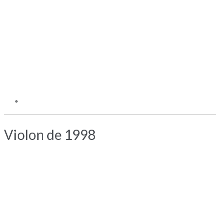
Violon de 1998