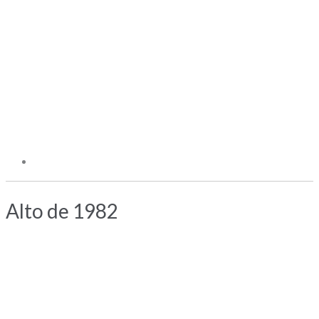
Alto de 1982