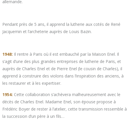
allemande.
Pendant près de 5 ans, il apprend la lutherie aux cotés de René
Jacquemin et l’archeterie auprès de Louis Bazin.
1948:
Il rentre à Paris où il est embauché par la Maison Enel. Il
s’agit d’une des plus grandes entreprises de lutherie de Paris, et
auprès de Charles Enel et de Pierre Enel (le cousin de Charles), il
apprend à construire des violons dans l’inspiration des anciens, à
les restaurer et à les expertiser.
1954:
Cette collaboration s’achèvera malheureusement avec le
décès de Charles Enel. Madame Enel, son épouse propose à
Frédéric Boyer de rester à l’atelier, cette transmission ressemble à
la succession d’un père à un fils…