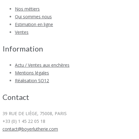
Nos métiers
Qui sommes nous
Estimation en ligne
Ventes
Information
Actu / Ventes aux enchères
Mentions légales
Réalisation SO12
Contact
39 RUE DE LIÈGE, 75008, PARIS
+33 (0) 1 45 22 05 18
contact@boyerlutherie.com