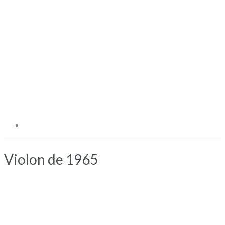
Violon de 1965