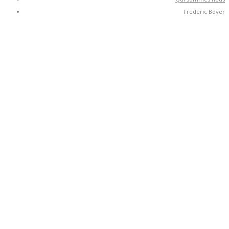
Frédéric Boyer