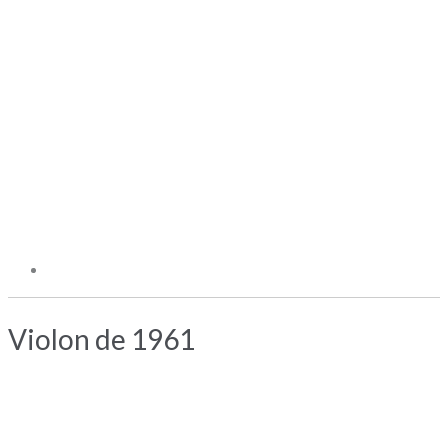
Violon de 1961