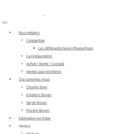
Nos métiers
L’expertise
Les différents types d’expertises
La restauration
Achat / Vente / Conseil
Ventes aux enchères
Qui sommes nous
Charles Enel
Frédéric Boyer
Serge Boyer
Florent Boyer
Estimation en ligne
Ventes
Violons