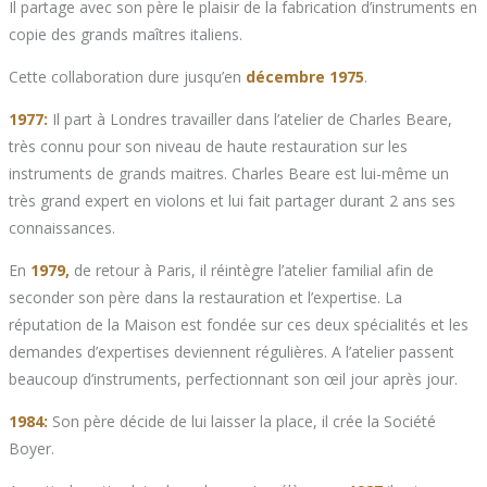
Il partage avec son père le plaisir de la fabrication d’instruments en
copie des grands maîtres italiens.
Cette collaboration dure jusqu’en
décembre 1975
.
1977:
Il part à Londres travailler dans l’atelier de Charles Beare,
très connu pour son niveau de haute restauration sur les
instruments de grands maitres. Charles Beare est lui-même un
très grand expert en violons et lui fait partager durant 2 ans ses
connaissances.
En
1979,
de retour à Paris, il réintègre l’atelier familial afin de
seconder son père dans la restauration et l’expertise. La
réputation de la Maison est fondée sur ces deux spécialités et les
demandes d’expertises deviennent régulières. A l’atelier passent
beaucoup d’instruments, perfectionnant son œil jour après jour.
1984:
Son père décide de lui laisser la place, il crée la Société
Boyer.