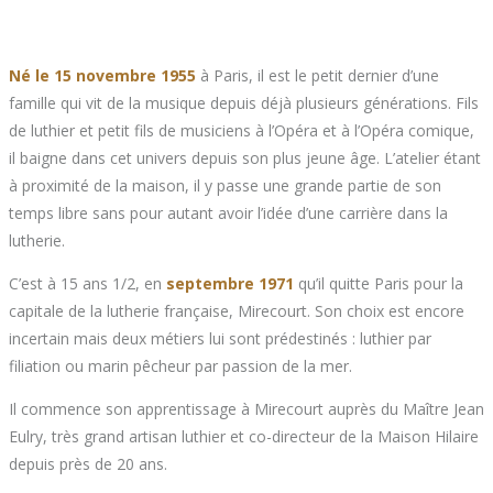
Né le 15 novembre 1955
à Paris, il est le petit dernier d’une
famille qui vit de la musique depuis déjà plusieurs générations. Fils
de luthier et petit fils de musiciens à l’Opéra et à l’Opéra comique,
il baigne dans cet univers depuis son plus jeune âge. L’atelier étant
à proximité de la maison, il y passe une grande partie de son
temps libre sans pour autant avoir l’idée d’une carrière dans la
lutherie.
C’est à 15 ans 1/2, en
septembre 1971
qu’il quitte Paris pour la
capitale de la lutherie française, Mirecourt. Son choix est encore
incertain mais deux métiers lui sont prédestinés : luthier par
filiation ou marin pêcheur par passion de la mer.
Il commence son apprentissage à Mirecourt auprès du Maître Jean
Eulry, très grand artisan luthier et co-directeur de la Maison Hilaire
depuis près de 20 ans.