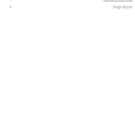
Serge Boyer