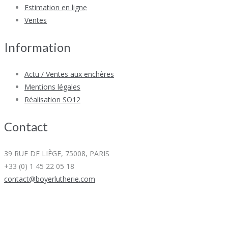
Estimation en ligne
Ventes
Information
Actu / Ventes aux enchères
Mentions légales
Réalisation SO12
Contact
39 RUE DE LIÈGE, 75008, PARIS
+33 (0) 1 45 22 05 18
contact@boyerlutherie.com