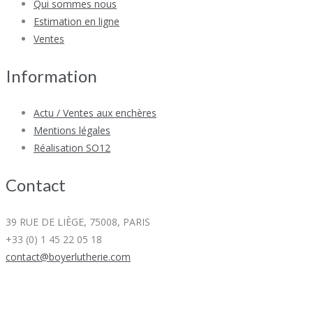
Qui sommes nous
Estimation en ligne
Ventes
Information
Actu / Ventes aux enchères
Mentions légales
Réalisation SO12
Contact
39 RUE DE LIÈGE, 75008, PARIS
+33 (0) 1 45 22 05 18
contact@boyerlutherie.com