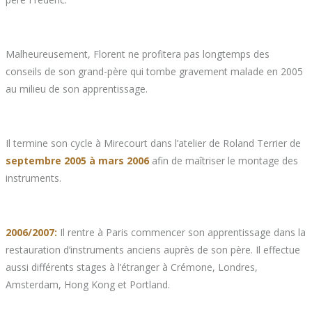
Malheureusement, Florent ne profitera pas longtemps des
conseils de son grand-père qui tombe gravement malade en 2005
au milieu de son apprentissage.
Il termine son cycle à Mirecourt dans l’atelier de Roland Terrier de
septembre 2005 à mars 2006
afin de maîtriser le montage des
instruments.
2006/2007:
Il rentre à Paris commencer son apprentissage dans la
restauration d’instruments anciens auprès de son père. Il effectue
aussi différents stages à l’étranger à Crémone, Londres,
Amsterdam, Hong Kong et Portland.