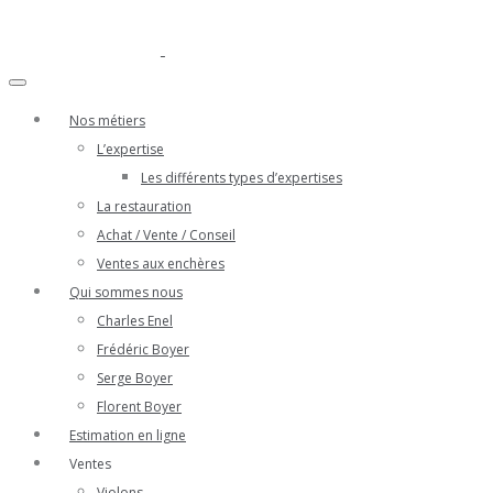
Nos métiers
L’expertise
Les différents types d’expertises
La restauration
Achat / Vente / Conseil
Ventes aux enchères
Qui sommes nous
Charles Enel
Frédéric Boyer
Serge Boyer
Florent Boyer
Estimation en ligne
Ventes
Violons