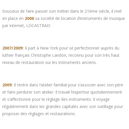
Soucieux de faire passer son métier dans le 21ème siècle, il met
en place en
2006
sa société de location d’instruments de musique
par internet, LOCASTRAD.
2007/2009:
Il part à New York pour se perfectionner auprès du
luthier français Christophe Landon, reconnu pour son très haut
niveau de restauration sur les instruments anciens.
2009:
Il rentre dans l’atelier familial pour s’associer avec son père
et faire perdurer son atelier. Il travail l’expertise quotidiennement
et s’affectionne pour le réglage des instruments. Il voyage
régulièrement dans les grandes capitales avec son outillage pour
proposer des réglages et restaurations.