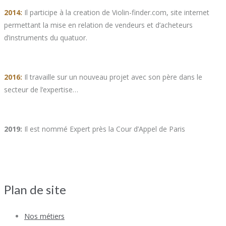
2014:
Il participe à la creation de Violin-finder.com, site internet
permettant la mise en relation de vendeurs et d’acheteurs
d’instruments du quatuor.
2016:
Il travaille sur un nouveau projet avec son père dans le
secteur de l’expertise…
2019:
Il est nommé Expert près la Cour d’Appel de Paris
Plan de site
Nos métiers