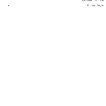
Florent Boyer