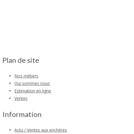
Plan de site
Nos métiers
Qui sommes nous
Estimation en ligne
Ventes
Information
Actu / Ventes aux enchères