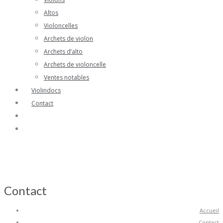
Altos
Violoncelles
Archets de violon
Archets d’alto
Archets de violoncelle
Ventes notables
Violindocs
Contact
Contact
Accueil
Contact