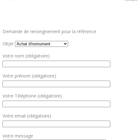
Demande de renseignement pour la référence
Objet
Votre nom (obligatoire)
Votre prénom (obligatoire)
Votre Téléphone (obligatoire)
Votre email (obligatoire)
Votre message