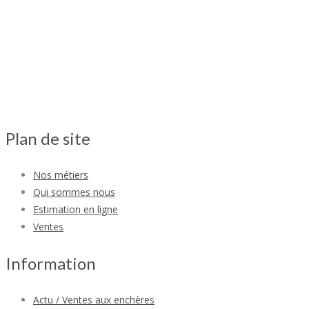
Plan de site
Nos métiers
Qui sommes nous
Estimation en ligne
Ventes
Information
Actu / Ventes aux enchères