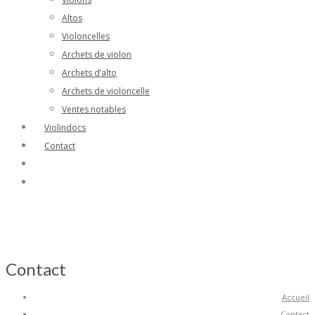
Altos
Violoncelles
Archets de violon
Archets d’alto
Archets de violoncelle
Ventes notables
Violindocs
Contact
Contact
Accueil
Contact