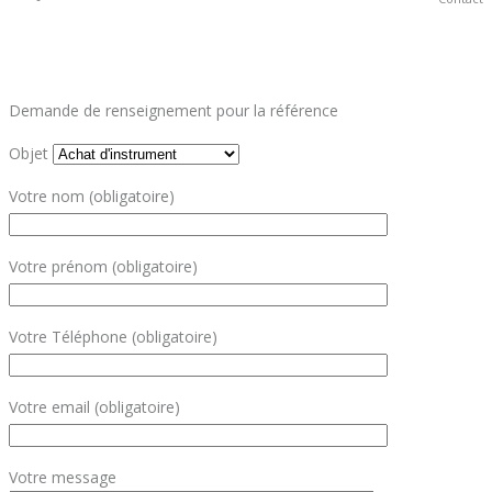
Demande de renseignement pour la référence
Objet
Votre nom (obligatoire)
Votre prénom (obligatoire)
Votre Téléphone (obligatoire)
Votre email (obligatoire)
Votre message