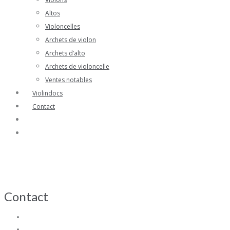
Altos
Violoncelles
Archets de violon
Archets d’alto
Archets de violoncelle
Ventes notables
Violindocs
Contact
Contact