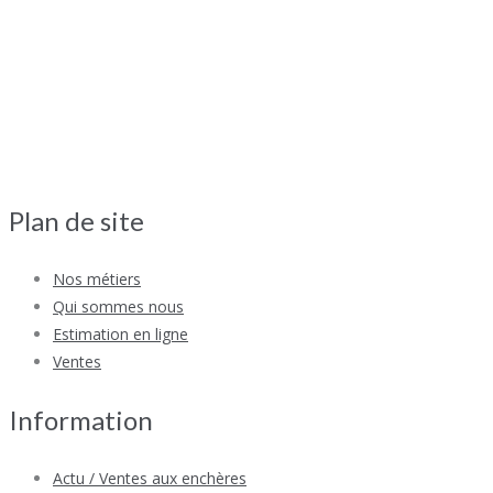
Plan de site
Nos métiers
Qui sommes nous
Estimation en ligne
Ventes
Information
Actu / Ventes aux enchères