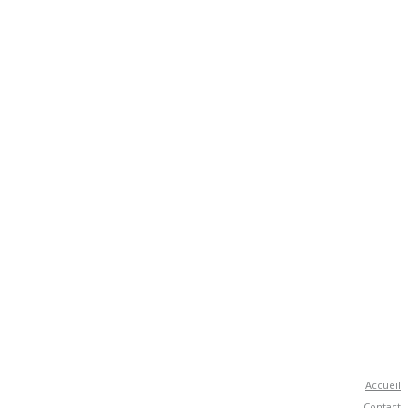
Accueil
Contact