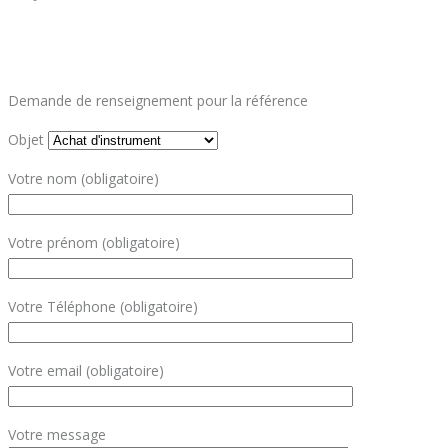
Demande de renseignement pour la référence
Objet
Votre nom (obligatoire)
Votre prénom (obligatoire)
Votre Téléphone (obligatoire)
Votre email (obligatoire)
Votre message