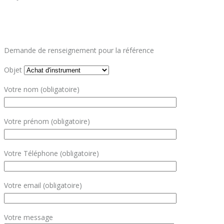
Demande de renseignement pour la référence
Objet
Votre nom (obligatoire)
Votre prénom (obligatoire)
Votre Téléphone (obligatoire)
Votre email (obligatoire)
Votre message