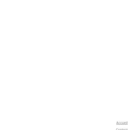
Accueil
Contact