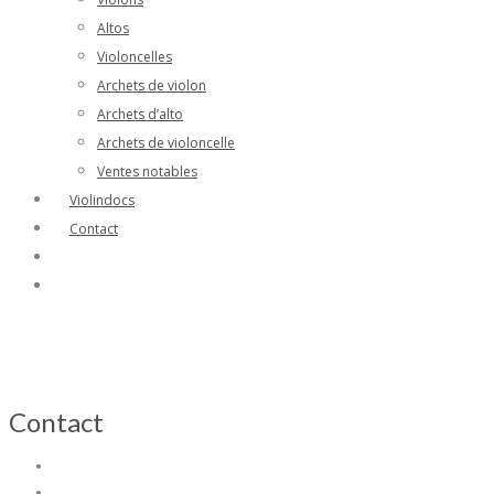
Altos
Violoncelles
Archets de violon
Archets d’alto
Archets de violoncelle
Ventes notables
Violindocs
Contact
Contact