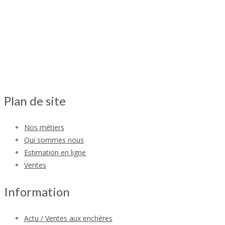
Plan de site
Nos métiers
Qui sommes nous
Estimation en ligne
Ventes
Information
Actu / Ventes aux enchères