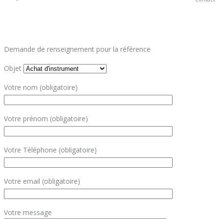
Demande de renseignement pour la référence
Objet
Votre nom (obligatoire)
Votre prénom (obligatoire)
Votre Téléphone (obligatoire)
Votre email (obligatoire)
Votre message