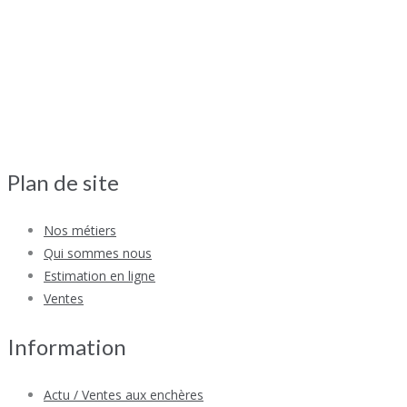
Plan de site
Nos métiers
Qui sommes nous
Estimation en ligne
Ventes
Information
Actu / Ventes aux enchères