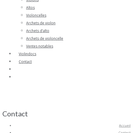
Altos
Violoncelles
Archets de violon
Archets d’alto
Archets de violoncelle
Ventes notables
Violindocs
Contact
Contact
Accueil
Contact