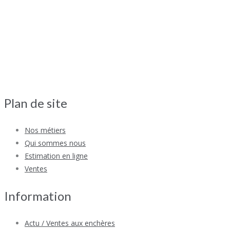
Plan de site
Nos métiers
Qui sommes nous
Estimation en ligne
Ventes
Information
Actu / Ventes aux enchères