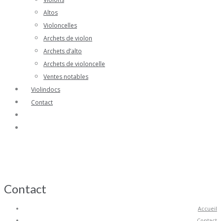
Altos
Violoncelles
Archets de violon
Archets d’alto
Archets de violoncelle
Ventes notables
Violindocs
Contact
Contact
Accueil
Contact