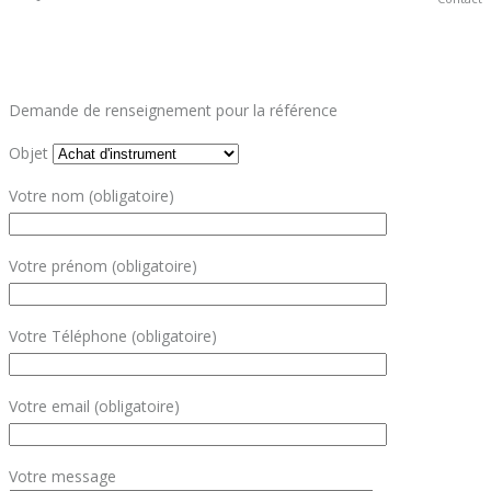
Demande de renseignement pour la référence
Objet
Votre nom (obligatoire)
Votre prénom (obligatoire)
Votre Téléphone (obligatoire)
Votre email (obligatoire)
Votre message