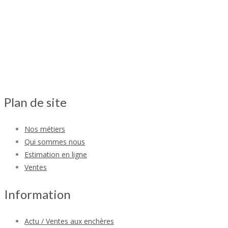
Plan de site
Nos métiers
Qui sommes nous
Estimation en ligne
Ventes
Information
Actu / Ventes aux enchères