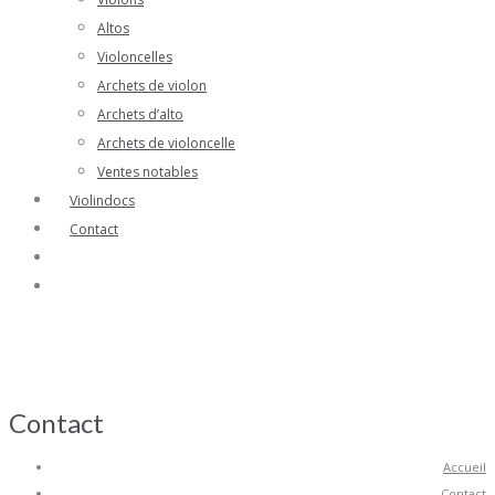
Altos
Violoncelles
Archets de violon
Archets d’alto
Archets de violoncelle
Ventes notables
Violindocs
Contact
Contact
Accueil
Contact