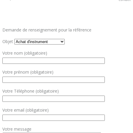
Demande de renseignement pour la référence
Objet
Votre nom (obligatoire)
Votre prénom (obligatoire)
Votre Téléphone (obligatoire)
Votre email (obligatoire)
Votre message