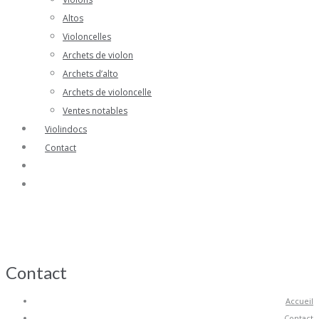
Altos
Violoncelles
Archets de violon
Archets d’alto
Archets de violoncelle
Ventes notables
Violindocs
Contact
Contact
Accueil
Contact