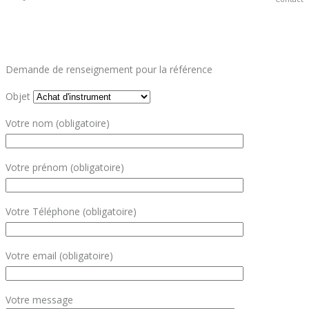
Demande de renseignement pour la référence
Objet
Votre nom (obligatoire)
Votre prénom (obligatoire)
Votre Téléphone (obligatoire)
Votre email (obligatoire)
Votre message