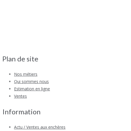
Plan de site
Nos métiers
Qui sommes nous
Estimation en ligne
Ventes
Information
Actu / Ventes aux enchères