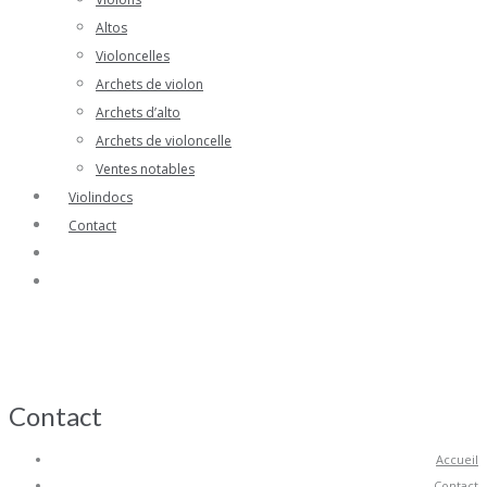
Altos
Violoncelles
Archets de violon
Archets d’alto
Archets de violoncelle
Ventes notables
Violindocs
Contact
Contact
Accueil
Contact