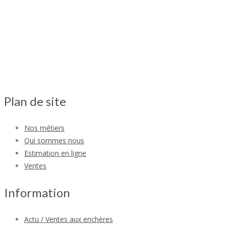
Plan de site
Nos métiers
Qui sommes nous
Estimation en ligne
Ventes
Information
Actu / Ventes aux enchères