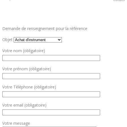
Demande de renseignement pour la référence
Objet
Votre nom (obligatoire)
Votre prénom (obligatoire)
Votre Téléphone (obligatoire)
Votre email (obligatoire)
Votre message