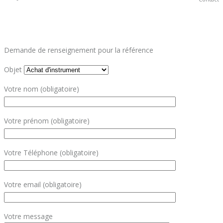
Demande de renseignement pour la référence
Objet
Votre nom (obligatoire)
Votre prénom (obligatoire)
Votre Téléphone (obligatoire)
Votre email (obligatoire)
Votre message