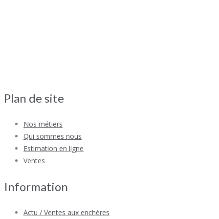
Plan de site
Nos métiers
Qui sommes nous
Estimation en ligne
Ventes
Information
Actu / Ventes aux enchères