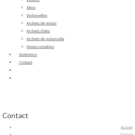
Altos
Violoncelles
Archets de violon
Archets d’alto
Archets de violoncelle
Ventes notables
Violindocs
Contact
Contact
Accueil
Contact