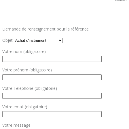
Demande de renseignement pour la référence
Objet
Votre nom (obligatoire)
Votre prénom (obligatoire)
Votre Téléphone (obligatoire)
Votre email (obligatoire)
Votre message