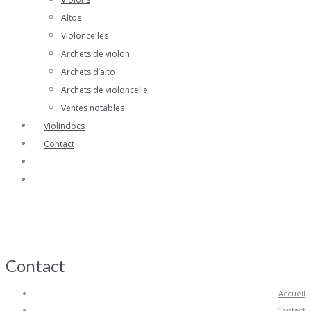
Altos
Violoncelles
Archets de violon
Archets d’alto
Archets de violoncelle
Ventes notables
Violindocs
Contact
Contact
Accueil
Contact