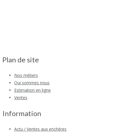
Plan de site
Nos métiers
Qui sommes nous
Estimation en ligne
Ventes
Information
Actu / Ventes aux enchères